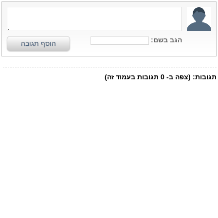
הגב בשם:
הוסף תגובה
תגובות:
(צפה ב-
0
תגובות בעמוד זה)