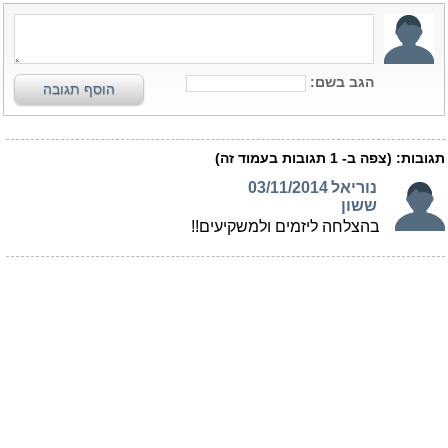
הגב בשם:
הוסף תגובה
תגובות:
(צפה ב-
1
תגובות בעמוד זה)
נוריאל
03/11/2014
ששון
בהצלחה ליזמים ולמשקיעים!!