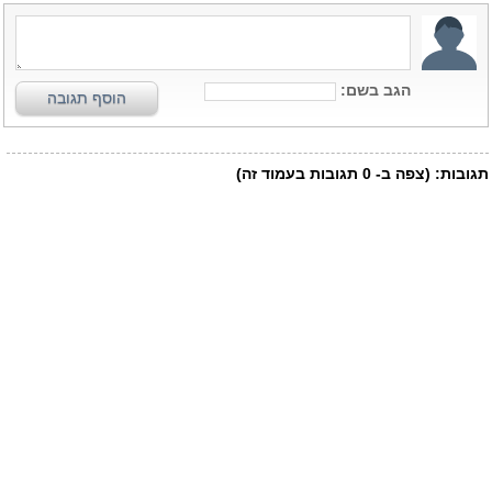
הגב בשם:
הוסף תגובה
תגובות:
(צפה ב-
0
תגובות בעמוד זה)