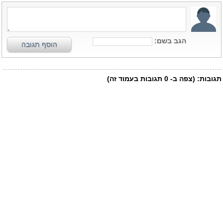
הגב בשם:
הוסף תגובה
תגובות:
(צפה ב-
0
תגובות בעמוד זה)