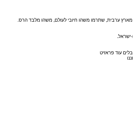
 מארץ ערבית, שתרמו משהו חיובי לעולם, משהו מלבד הרס.
-ישראל.
בלים עוד פראזיט
נו