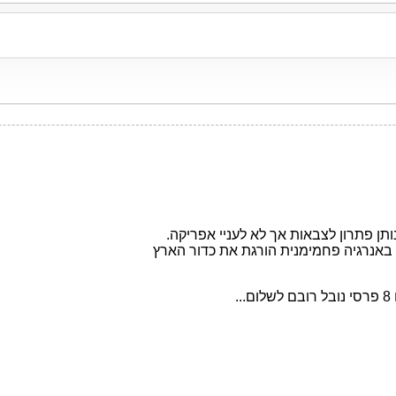
נותן פתרון לצבאות אך לא לעניי אפריקה.
ת באנרגיה פחמימנית הורגת את כדור הארץ