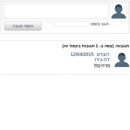
הגב בשם:
הוסף תגובה
תגובות:
(צפה ב-
1
תגובות בעמוד זה)
רוברט
12/04/2015
דה-נירו
מדהים!!!