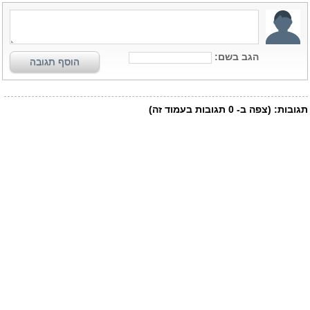
הגב בשם:
הוסף תגובה
תגובות:
(צפה ב-
0
תגובות בעמוד זה)