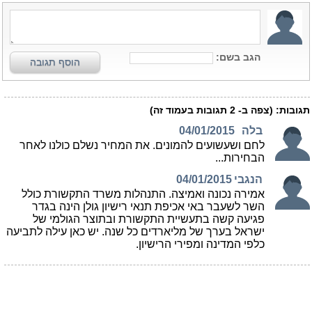
הגב בשם:
הוסף תגובה
תגובות:
(צפה ב-
2
תגובות בעמוד זה)
בלה
04/01/2015
לחם ושעשועים להמונים. את המחיר נשלם כולנו לאחר
הבחירות...
הנגבי
04/01/2015
אמירה נכונה ואמיצה. התנהלות משרד התקשורת כולל
השר לשעבר באי אכיפת תנאי רישיון גולן הינה בגדר
פגיעה קשה בתעשיית התקשורת ובתוצר הגולמי של
ישראל בערך של מליארדים כל שנה. יש כאן עילה לתביעה
כלפי המדינה ומפירי הרישיון.