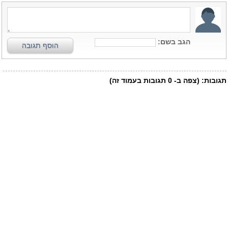
הגב בשם:
הוסף תגובה
תגובות:
(צפה ב-
0
תגובות בעמוד זה)