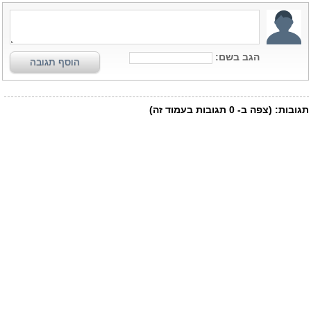
הגב בשם:
הוסף תגובה
תגובות:
(צפה ב-
0
תגובות בעמוד זה)