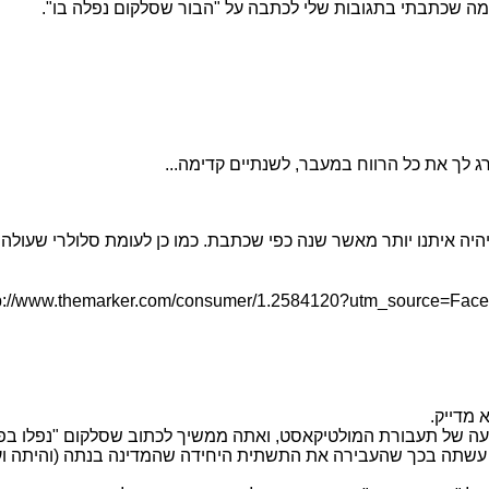
מה שכתבתי בתגובות שלי לכתבה על "הבור שסלקום נפלה בו".
tp://www.themarker.com/consumer/1.2584120?utm_source=F
 מדייק.
טעה של תעבורת המולטיקאסט, ואתה ממשיך לכתוב שסלקום "נפלו בפ
 עשתה בכך שהעבירה את התשתית היחידה שהמדינה בנתה (והיתה ועוד