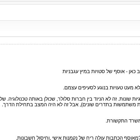
כאן - אוסף של סטויות במיץ עגבניות
 מעט טעויות בנוגע לסעיפים עצמם.
וגיות שונות. זה לא הניוד בין חברות סלולר, שכולן באותה טכנולוגיה. 
חברות משתמשות בתדרים שונים), אבל זה לא היה המצב בתחילת הדרך.
משרד התקשורת.
מאוסף הכתבות עולה ריח של נקמנות אישי ,וחיסול חשבונות.