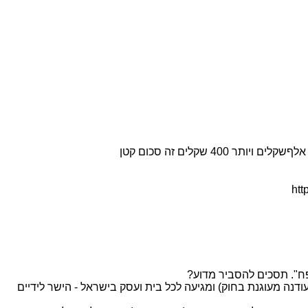
ht
ח". תסכים להסביר מדוע?
נה מעוגנת בחוק) ומגיעה לכל בית ועסק בישראל - הישר לידיים