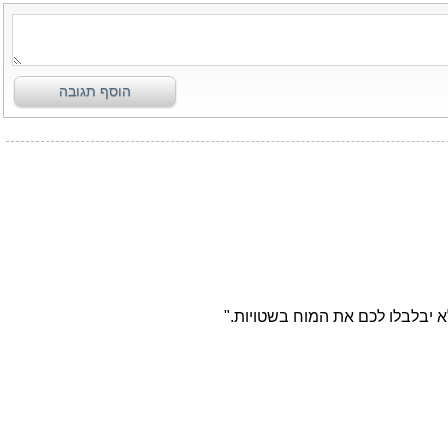
הוסף תגובה
שלא יבלבלו לכם את המוח בשטויות."