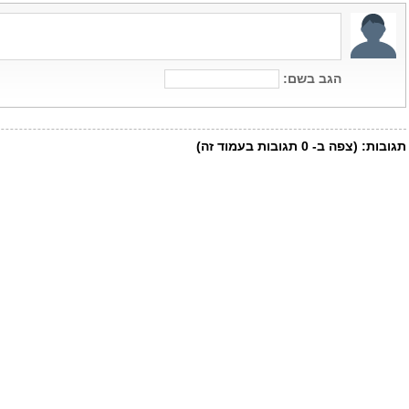
הגב בשם:
תגובות:
(צפה ב-
0
תגובות בעמוד זה)