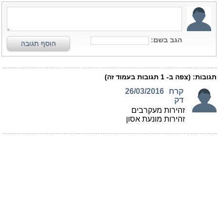
הגב בשם:
הוסף תגובה
תגובות:
(צפה ב-
1
תגובות בעמוד זה)
קרח
26/03/2016
דק
זהירות מעקרבים
זהירות מונעת אסון