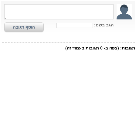
הגב בשם:
הוסף תגובה
תגובות:
(צפה ב-
0
תגובות בעמוד זה)