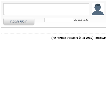
הגב בשם:
הוסף תגובה
תגובות:
(צפה ב-
0
תגובות בעמוד זה)