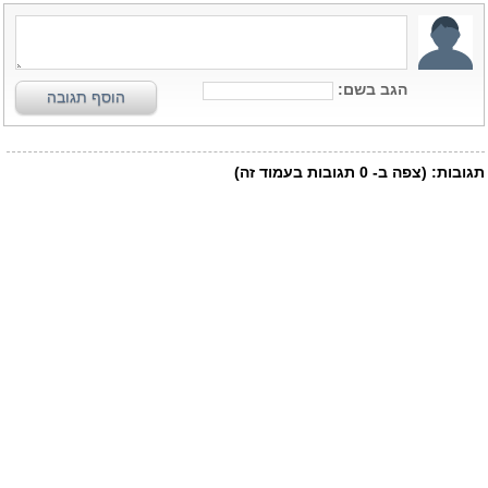
הגב בשם:
הוסף תגובה
תגובות:
(צפה ב-
0
תגובות בעמוד זה)