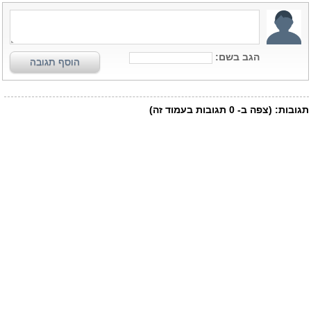
הגב בשם:
הוסף תגובה
תגובות:
(צפה ב-
0
תגובות בעמוד זה)