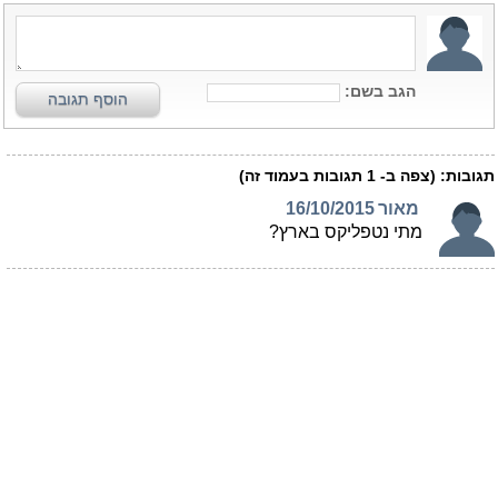
הגב בשם:
הוסף תגובה
תגובות:
(צפה ב-
1
תגובות בעמוד זה)
מאור
16/10/2015
מתי נטפליקס בארץ?