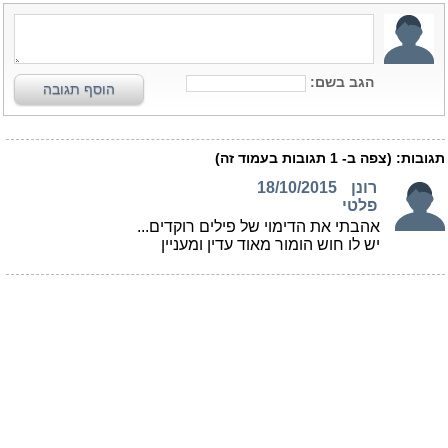
הגב בשם:
הוסף תגובה
תגובות:
(צפה ב-
1
תגובות בעמוד זה)
רונן
18/10/2015
פלטי
אהבתי את הדימוי של פילים רוקדים...
יש לו חוש הומור מאוד עדין ומעניין