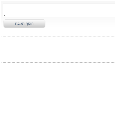
הוסף תגובה