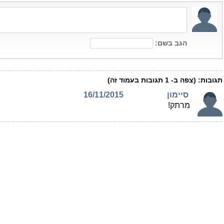
הגב בשם:
תגובות:
(צפה ב-
1
תגובות בעמוד זה)
סיימון
16/11/2015
מרתק!