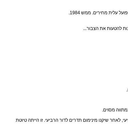
עלית מחירים. ממש 1984.
נות להטעות את הצבור...
תווה מסוים.
 לאחר שיקנו מינימום תדרים לדור הרביעי. זו הייתה טיוטת