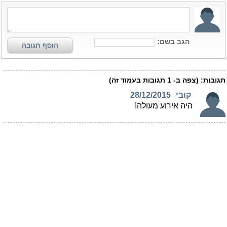
הגב בשם:
הוסף תגובה
תגובות:
(צפה ב-
1
תגובות בעמוד זה)
קובי
28/12/2015
היה אירוע מעולה!