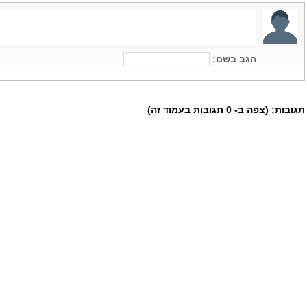
הגב בשם:
תגובות:
(צפה ב-
0
תגובות בעמוד זה)