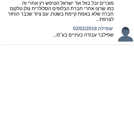
מוכרים זבל בזול ועד ישראל הטיפש רץ אחרי זה
כמו שרצו אחרי חברת הבלופים הסלולרית גולן טלקום
חברה שלא באמת קיימת בשטח, עם ציוד שכבר הוחזר
לצרפת...
שמילה
02/02/2016
שפילבר עבודה בעיניים בע"מ...