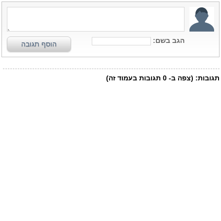
הגב בשם:
הוסף תגובה
תגובות:
(צפה ב-
0
תגובות בעמוד זה)