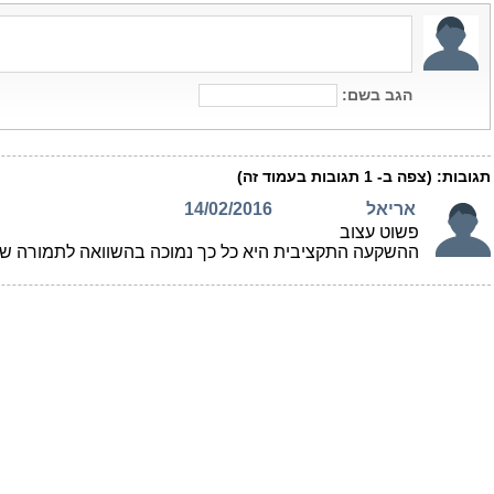
הגב בשם:
תגובות:
(צפה ב-
1
תגובות בעמוד זה)
אריאל
14/02/2016
פשוט עצוב
ההשקעה התקציבית היא כל כך נמוכה בהשוואה לתמורה 