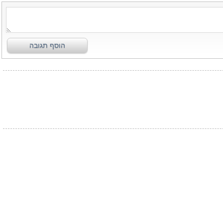
הוסף תגובה