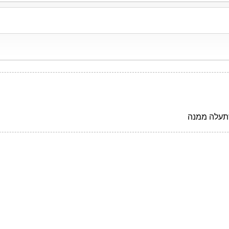
שתעלה ממנה