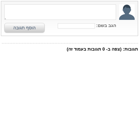
הגב בשם:
הוסף תגובה
תגובות:
(צפה ב-
0
תגובות בעמוד זה)