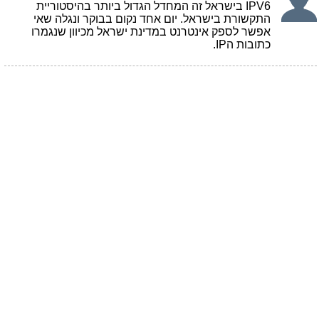
IPV6 בישראל זה המחדל הגדול ביותר בהיסטוריית
התקשורת בישראל. יום אחד נקום בבוקר ונגלה שאי
אפשר לספק אינטרנט במדינת ישראל מכיוון שנגמרו
כתובות הIP.