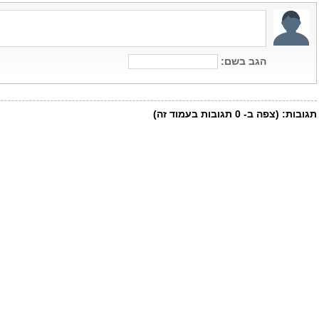
הגב בשם:
תגובות:
(צפה ב-
0
תגובות בעמוד זה)