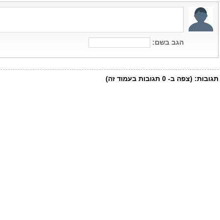
הגב בשם:
תגובות:
(צפה ב-
0
תגובות בעמוד זה)