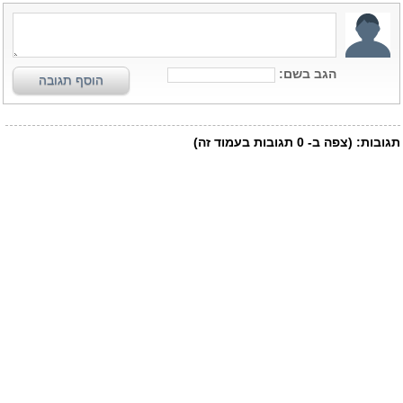
הגב בשם:
הוסף תגובה
תגובות:
(צפה ב-
0
תגובות בעמוד זה)