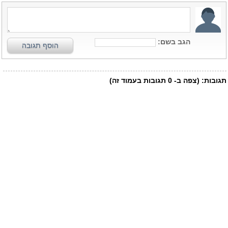
הגב בשם:
הוסף תגובה
תגובות:
(צפה ב-
0
תגובות בעמוד זה)