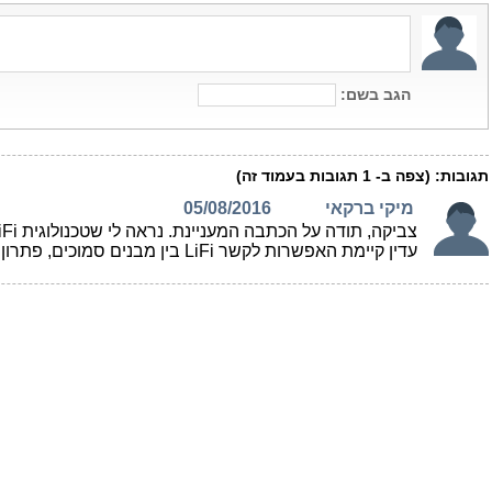
הגב בשם:
תגובות:
(צפה ב-
1
תגובות בעמוד זה)
מיקי ברקאי
05/08/2016
עדין קיימת האפשרות לקשר LiFi בין מבנים סמוכים, פתרון שהיה קיים כבר בשנות השמונים על בסיס אינפרא אדום אבל לא נקלט אז בשוק.