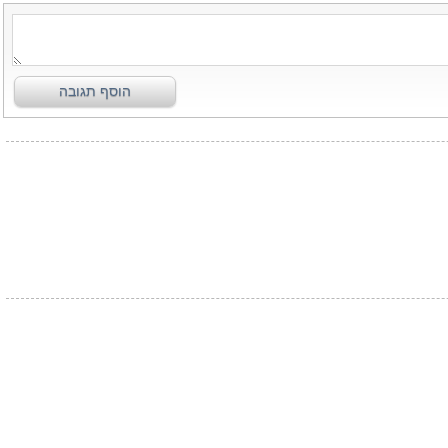
הוסף תגובה