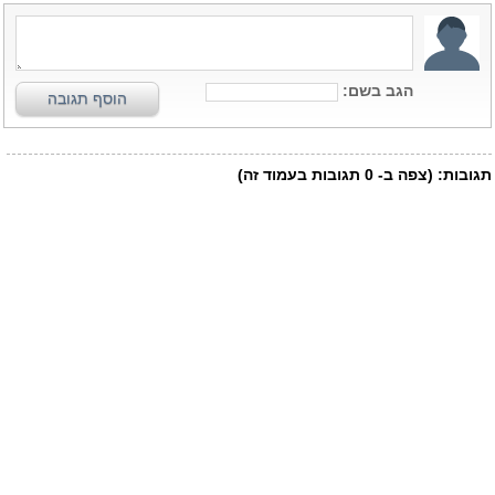
הגב בשם:
הוסף תגובה
תגובות:
(צפה ב-
0
תגובות בעמוד זה)