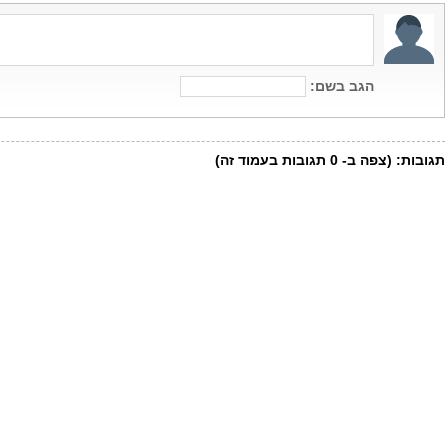
הגב בשם:
תגובות:
(צפה ב-
0
תגובות בעמוד זה)