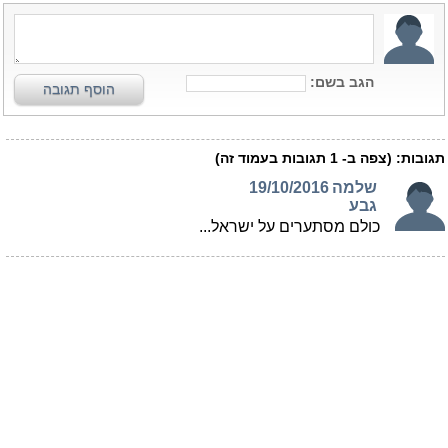
הגב בשם:
הוסף תגובה
תגובות:
(צפה ב-
1
תגובות בעמוד זה)
שלמה
19/10/2016
גבע
כולם מסתערים על ישראל...