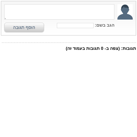
הגב בשם:
הוסף תגובה
תגובות:
(צפה ב-
0
תגובות בעמוד זה)