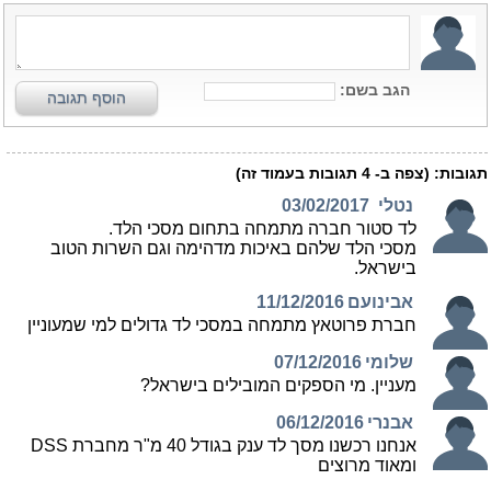
הגב בשם:
הוסף תגובה
תגובות:
(צפה ב-
4
תגובות בעמוד זה)
נטלי
03/02/2017
לד סטור חברה מתמחה בתחום מסכי הלד.
מסכי הלד שלהם באיכות מדהימה וגם השרות הטוב
בישראל.
אבינועם
11/12/2016
חברת פרוטאץ מתמחה במסכי לד גדולים למי שמעוניין
שלומי
07/12/2016
מעניין. מי הספקים המובילים בישראל?
אבנרי
06/12/2016
אנחנו רכשנו מסך לד ענק בגודל 40 מ"ר מחברת DSS
ומאוד מרוצים