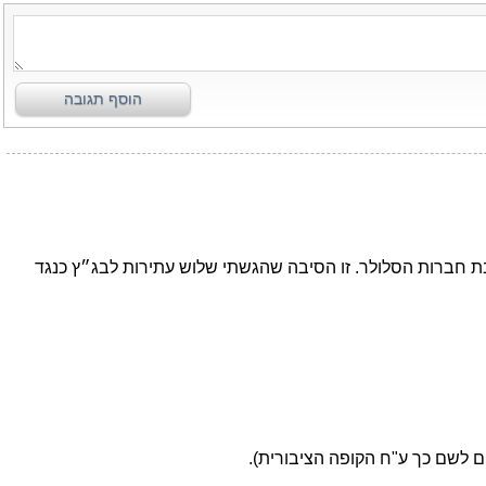
הוסף תגובה
ובת חברות הסלולר. זו הסיבה שהגשתי שלוש עתירות לבג״ץ כנגד
ים לשם כך ע"ח הקופה הציבורית).