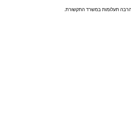
 להרבה תעלומות במשרד התקשורת.