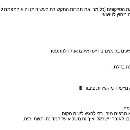
 את הטייקונים (כלומר: את חברות התקשורת העשירות) והיא המפתח
חוץ לנישואין.
יעים בלינקים בידיעה אילצו אותה להתפטר.
 בדלת...
ייפלד מהשירות ציבורי !!!!
מת
 לאזרחי ישראל ואיך זה משפיע על המדינה ותשתיותיה.