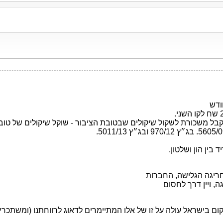
 שמקבל משכורת לשקול שיקולים שבטובת הציבור - שוקל שיקולים של ט
ין הון ושלטון.
ריגה הגלישה, החברות
ה, ויין דרך לחסום
קום בישראל עולה על זו של אלו המתיימרים לדאוג לרווחתנו (ומשתכר