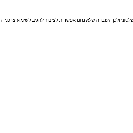
טוני ולכן העובדה שלא נתנו אפשרות לציבור להגיב לשימוע צרכני הו