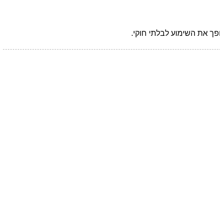
פך את השימוע לבלתי חוקי.