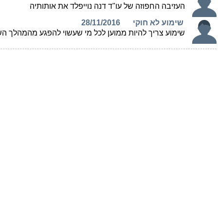
העזיבה החפוזה של עו"ד דנה נוייפלד את אותותיה
שימוע לא חוקי
28/11/2016
שימוע צריך להיות ממוען לכל מי שעשוי להפגע מהמהלך השל