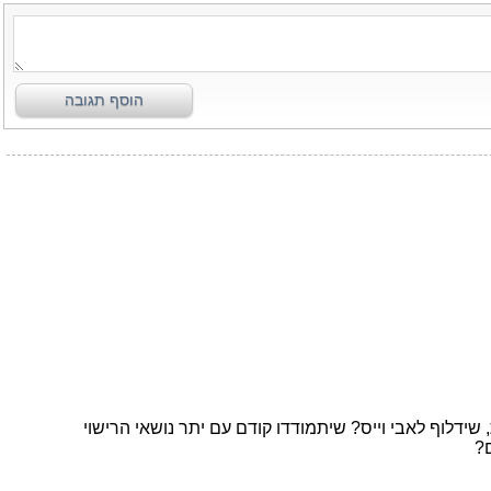
הוסף תגובה
דלוף לאבי וייס? שיתמודדו קודם עם יתר נושאי הרישוי
?