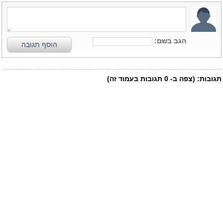
הגב בשם:
הוסף תגובה
תגובות:
(צפה ב-
0
תגובות בעמוד זה)