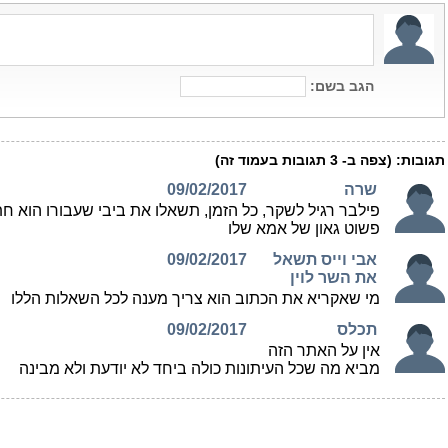
הגב בשם:
תגובות:
(צפה ב-
3
תגובות בעמוד זה)
שרה
09/02/2017
פילבר רגיל לשקר, כל הזמן, תשאלו את ביבי שעבורו הוא חת
פשוט גאון של אמא שלו
אבי וייס תשאל
09/02/2017
את השר לוין
מי שאקריא את הכתוב הוא צריך מענה לכל השאלות הללו
תכלס
09/02/2017
אין על האתר הזה
מביא מה שכל העיתונות כולה ביחד לא יודעת ולא מבינה