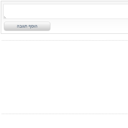
הוסף תגובה