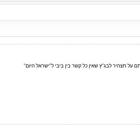
ם על תצהיר לבג"ץ שאין כל קשר בין ביבי ל"ישראל היום"