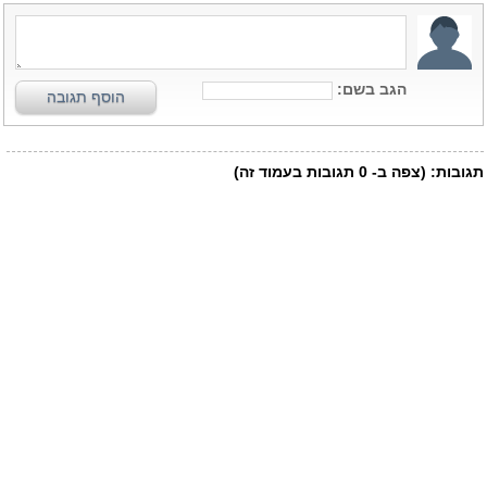
הגב בשם:
הוסף תגובה
תגובות:
(צפה ב-
0
תגובות בעמוד זה)