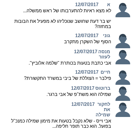
א
12/07/2017
לא מצא ראיות להתערבותו של ראש ממשלה...
יש בר דעת שחושב שנוכליהו לא מפעיל את הבובות
במחזה?
גוני
12/07/2017
הסוף של השקרן מתקרב
מנסה
12/07/2017
לעזור
אבי כתבת בטעות בכותרת "שלמה אלוביץ".
חיים
12/07/2017
פילבר = הצוללת של ביבי במשרד התקשורת?
ברוטוס
12/07/2017
שמילה הוא משת"פ של אבי ברגר.
לחקור
12/07/2017
את
שמילה
אבי וייס - שלא נקבל בטעות את מימון שמילה כמנכ"ל
בפועל. הוא כבר תופר חליפה...