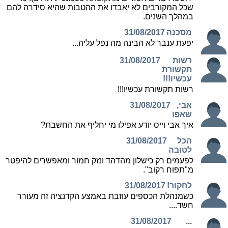
שכל המקורבים לא יאבדו את ההטבות שהיא סידרה להם
במהלך השנים.
מסכנה
31/08/2017
יפעת ענבר לא הבינה מה נפל עליה...
רשות
31/08/2017
תקשורת
עכשיו!!!
רשות תקשורת עכשיו!!!
אבי,
31/08/2017
שאפו
איך אבי וייס יודע אפילו מי יחליף את החשבת?
הכל
31/08/2017
לטובה
לפעמים רק כישלון מהדהד ונזק חמור ומאפשרים להיפטר
מ"תפוח רקוב".
לחקור!
31/08/2017
כשמנהלת הכספים עוזבת באמצע הקדנציה זה מעורר
חשד....
31/08/2017
...