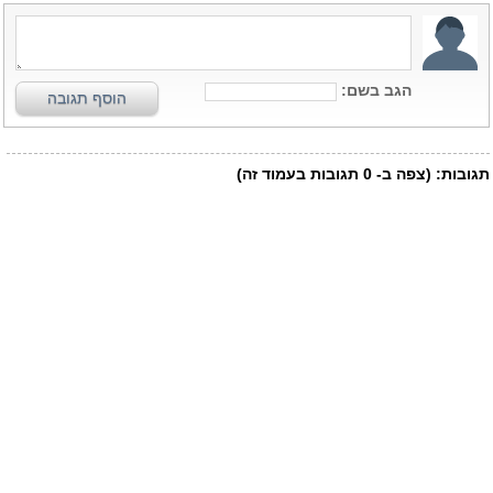
הגב בשם:
הוסף תגובה
תגובות:
(צפה ב-
0
תגובות בעמוד זה)