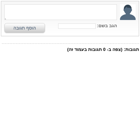
הגב בשם:
הוסף תגובה
תגובות:
(צפה ב-
0
תגובות בעמוד זה)