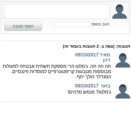
הגב בשם:
הוסף תגובה
תגובות:
(צפה ב-
2
תגובות בעמוד זה)
מאיר
09/10/2017
דהן
חה חה חה, ג'מלטו הרי מספקת תשתית אבטחה לפעולות
מבוססות מטבעות קריפטוגרפיים למוסדות פיננסיים.
הסנדלר הולך יחף.
בועז
09/10/2017
ג'מלטו? מנמש מדהים!