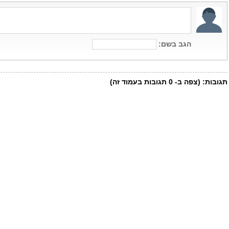
הגב בשם:
תגובות:
(צפה ב-
0
תגובות בעמוד זה)